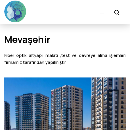
Mevaşehir
Fiber optik altyapı imalatı ,test ve devreye alma işlemleri
firmamız tarafından yapılmıştır