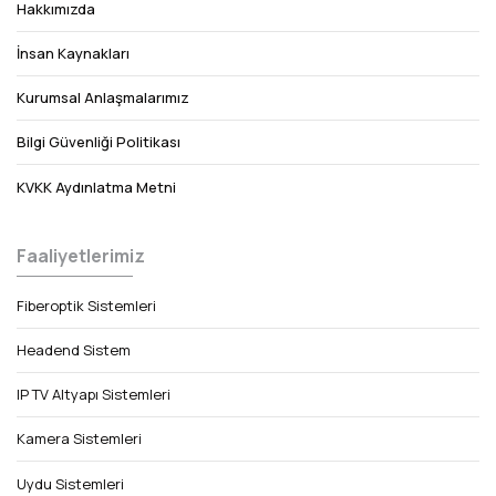
Hakkımızda
İnsan Kaynakları
Kurumsal Anlaşmalarımız
Bilgi Güvenliği Politikası
KVKK Aydınlatma Metni
Faaliyetlerimiz
Fiberoptik Sistemleri
Headend Sistem
IP TV Altyapı Sistemleri
Kamera Sistemleri
Uydu Sistemleri