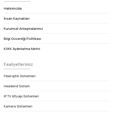
Hakkımızda
İnsan Kaynakları
Kurumsal Anlaşmalarımız
Bilgi Güvenliği Politikası
KVKK Aydınlatma Metni
Faaliyetlerimiz
Fiberoptik Sistemleri
Headend Sistem
IP TV Altyapı Sistemleri
Kamera Sistemleri